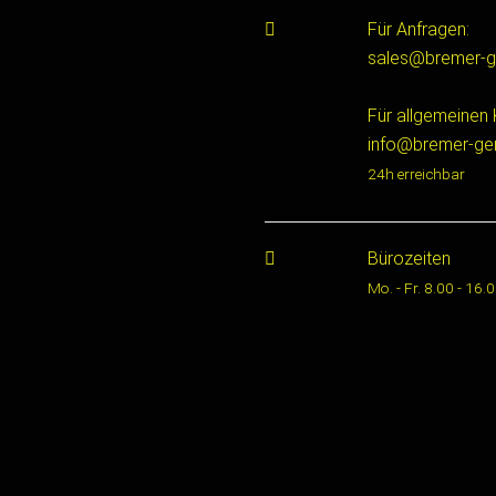
Für Anfragen:
sales@bremer-g
Für allgemeinen 
info@bremer-ge
24h erreichbar
Bürozeiten
Mo. - Fr. 8.00 - 16.