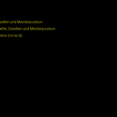
sellen und Meisterposition
elfer, Gesellen und Meisterposition
sition (m/w/d)