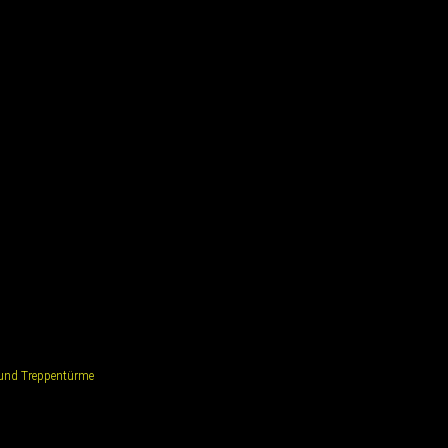
und Treppentürme