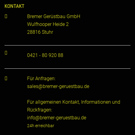
KONTAKT
Bremer Gerüstbau GmbH
Wulfhooper Heide 2
28816 Stuhr
0421 - 80 920 88
Für Anfragen:
sales@bremer-geruestbau.de
Für allgemeinen Kontakt, Informationen und
Rückfragen:
info@bremer-geruestbau.de
24h erreichbar