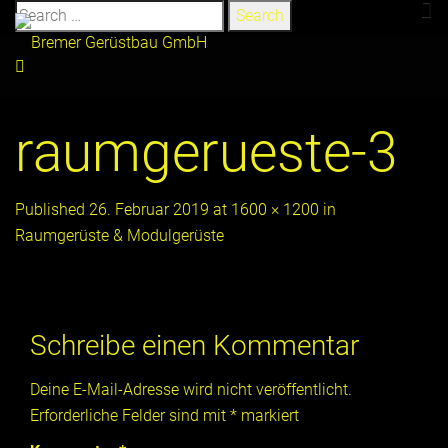
Search
for:
raumgerueste-3
Published
26. Februar 2019
at
1600 × 1200
in
Raumgerüste & Modulgerüste
Schreibe einen Kommentar
Deine E-Mail-Adresse wird nicht veröffentlicht.
Erforderliche Felder sind mit
*
markiert