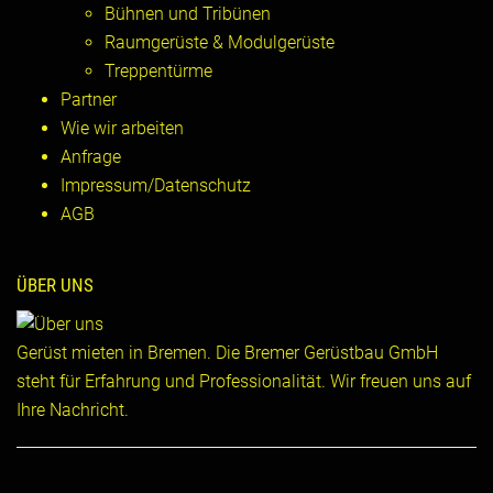
Bühnen und Tribünen
Raumgerüste & Modulgerüste
Treppentürme
Partner
Wie wir arbeiten
Anfrage
Impressum/Datenschutz
AGB
ÜBER UNS
Gerüst mieten in Bremen. Die Bremer Gerüstbau GmbH
steht für Erfahrung und Professionalität. Wir freuen uns auf
Ihre Nachricht.