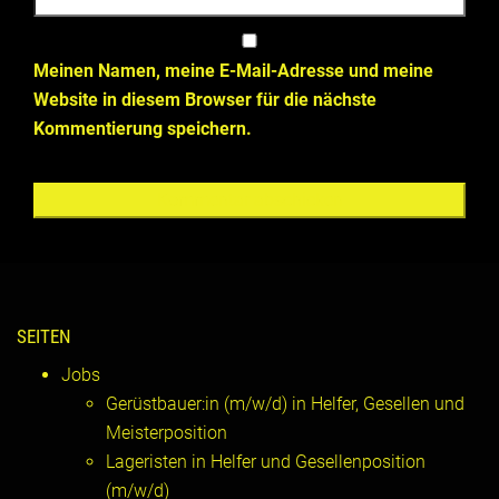
Meinen Namen, meine E-Mail-Adresse und meine
Website in diesem Browser für die nächste
Kommentierung speichern.
SEITEN
Jobs
Gerüstbauer:in (m/w/d) in Helfer, Gesellen und
Meisterposition
Lageristen in Helfer und Gesellenposition
(m/w/d)