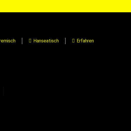
remisch
Hanseatisch
Erfahren