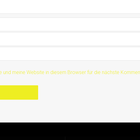
 und meine Website in diesem Browser für die nächste Komment