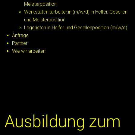
Meisterposition
Werkstattmitarbeiter:in (m/w/d) in Helfer, Gesellen
und Meisterposition
Lageristen in Helfer und Gesellenposition (m/w/d)
Anfrage
Partner
Wie wir arbeiten
Ausbildung zum