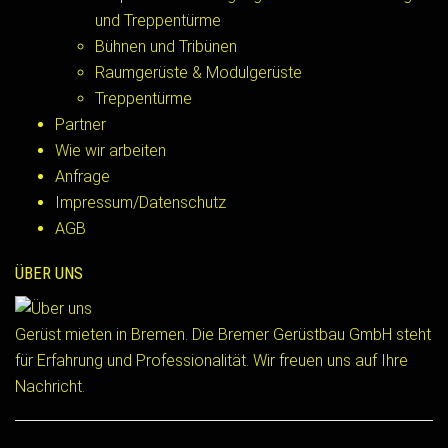
und Treppentürme
Bühnen und Tribünen
Raumgerüste & Modulgerüste
Treppentürme
Partner
Wie wir arbeiten
Anfrage
Impressum/Datenschutz
AGB
ÜBER UNS
Gerüst mieten in Bremen. Die Bremer Gerüstbau GmbH steht
für Erfahrung und Professionalität. Wir freuen uns auf Ihre
Nachricht.