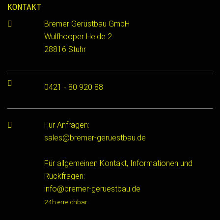
KONTAKT
Bremer Gerüstbau GmbH
Wulfhooper Heide 2
28816 Stuhr
0421 - 80 920 88
Für Anfragen:
sales@bremer-geruestbau.de
Für allgemeinen Kontakt, Informationen und
Rückfragen:
info@bremer-geruestbau.de
24h erreichbar