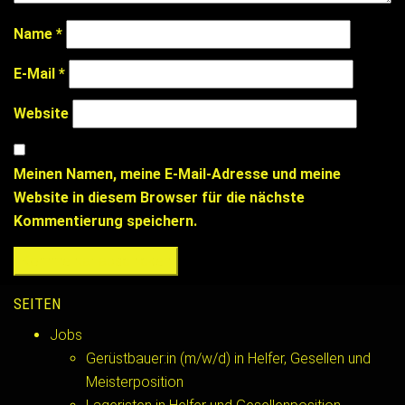
Name
*
E-Mail
*
Website
Meinen Namen, meine E-Mail-Adresse und meine
Website in diesem Browser für die nächste
Kommentierung speichern.
SEITEN
Jobs
Gerüstbauer:in (m/w/d) in Helfer, Gesellen und
Meisterposition