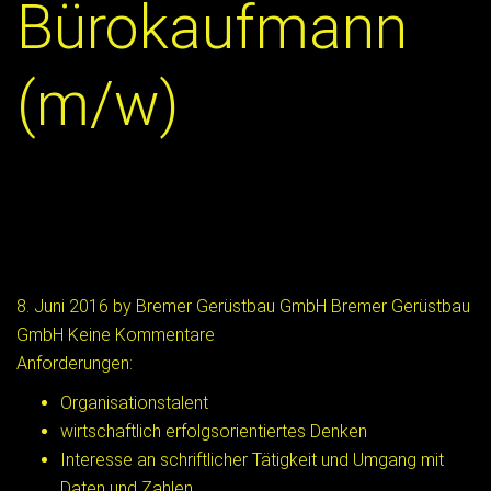
Bürokaufmann
(m/w)
8. Juni 2016
by
Bremer Gerüstbau GmbH
Bremer Gerüstbau
GmbH
Keine Kommentare
Anforderungen:
Organisationstalent
wirtschaftlich erfolgsorientiertes Denken
Interesse an schriftlicher Tätigkeit und Umgang mit
Daten und Zahlen